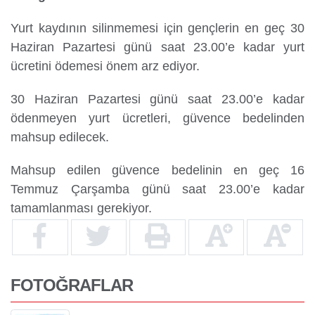
Yurt kaydının silinmemesi için gençlerin en geç 30
Haziran Pazartesi günü saat 23.00’e kadar yurt
ücretini ödemesi önem arz ediyor.
30 Haziran Pazartesi günü saat 23.00’e kadar
ödenmeyen yurt ücretleri, güvence bedelinden
mahsup edilecek.
Mahsup edilen güvence bedelinin en geç 16
Temmuz Çarşamba günü saat 23.00’e kadar
tamamlanması gerekiyor.
FOTOĞRAFLAR