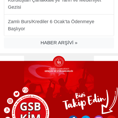
Gezisi
Zamlı Burs/Krediler 6 Ocak’ta Ödenmeye
Başlıyor
HABER ARŞİVİ »