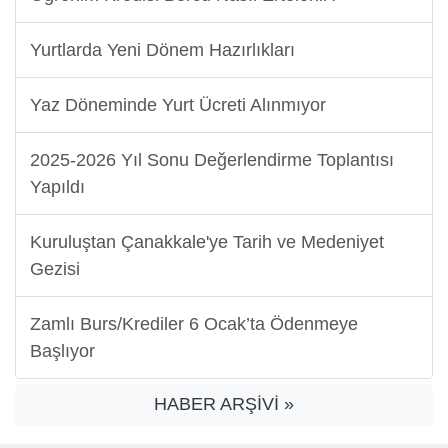
Yurtlarda Yeni Dönem Hazırlıkları
Yaz Döneminde Yurt Ücreti Alınmıyor
2025-2026 Yıl Sonu Değerlendirme Toplantısı
Yapıldı
Kuruluştan Çanakkale'ye Tarih ve Medeniyet
Gezisi
Zamlı Burs/Krediler 6 Ocak’ta Ödenmeye
Başlıyor
HABER ARŞİVİ »