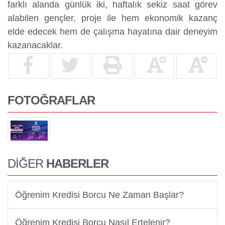
farklı alanda günlük iki, haftalık sekiz saat görev
alabilen gençler, proje ile hem ekonomik kazanç
elde edecek hem de çalışma hayatına dair deneyim
kazanacaklar.
FOTOĞRAFLAR
DİĞER
HABERLER
Öğrenim Kredisi Borcu Ne Zaman Başlar?
Öğrenim Kredisi Borcu Nasıl Ertelenir?