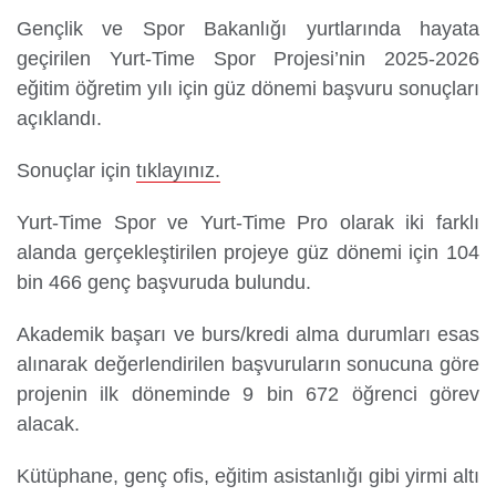
Gençlik ve Spor Bakanlığı yurtlarında hayata
geçirilen Yurt-Time Spor Projesi’nin 2025-2026
eğitim öğretim yılı için güz dönemi başvuru sonuçları
Yurtdışı
Öğrenciler
açıklandı.
Sonuçlar için
tıklayınız.
Yurt-Time Spor ve Yurt-Time Pro olarak iki farklı
alanda gerçekleştirilen projeye güz dönemi için 104
bin 466 genç başvuruda bulundu.
Akademik başarı ve burs/kredi alma durumları esas
alınarak değerlendirilen başvuruların sonucuna göre
projenin ilk döneminde 9 bin 672 öğrenci görev
alacak.
Kütüphane, genç ofis, eğitim asistanlığı gibi yirmi altı