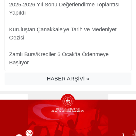
2025-2026 Yıl Sonu Değerlendirme Toplantısı
Yapıldı
Kuruluştan Çanakkale'ye Tarih ve Medeniyet
Gezisi
Zamlı Burs/Krediler 6 Ocak’ta Ödenmeye
Başlıyor
HABER ARŞİVİ »