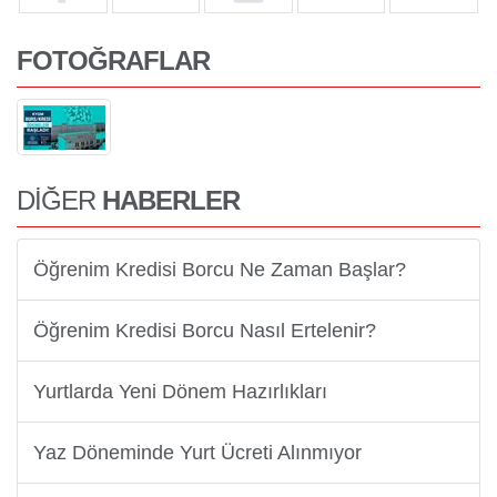
FOTOĞRAFLAR
DİĞER
HABERLER
Öğrenim Kredisi Borcu Ne Zaman Başlar?
Öğrenim Kredisi Borcu Nasıl Ertelenir?
Yurtlarda Yeni Dönem Hazırlıkları
Yaz Döneminde Yurt Ücreti Alınmıyor