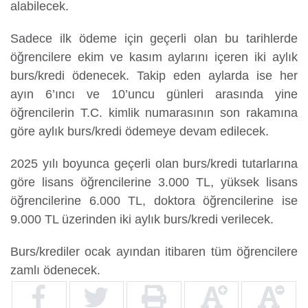
alabilecek.
Sadece ilk ödeme için geçerli olan bu tarihlerde
öğrencilere ekim ve kasım aylarını içeren iki aylık
burs/kredi ödenecek. Takip eden aylarda ise her
ayın 6’ıncı ve 10’uncu günleri arasında yine
öğrencilerin T.C. kimlik numarasının son rakamına
göre aylık burs/kredi ödemeye devam edilecek.
2025 yılı boyunca geçerli olan burs/kredi tutarlarına
göre lisans öğrencilerine 3.000 TL, yüksek lisans
öğrencilerine 6.000 TL, doktora öğrencilerine ise
9.000 TL üzerinden iki aylık burs/kredi verilecek.
Burs/krediler ocak ayından itibaren tüm öğrencilere
zamlı ödenecek.