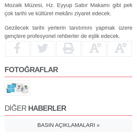
Mozaik Müzesi, Hz. Eyyup Sabır Makamı gibi pek
çok tarihi ve kültürel mekânı ziyaret edecek.
Gezilecek tarihi yerlerin tanıtımını yapmak üzere
gençlere profesyonel rehberler de eşlik edecek.
FOTOĞRAFLAR
DİĞER
HABERLER
BASIN AÇIKLAMALARI »